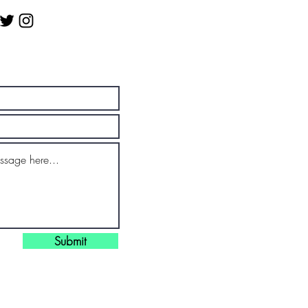
Submit