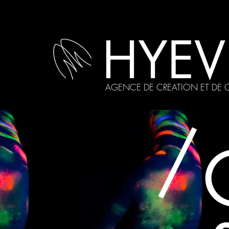
HYEV
AGENCE DE CREATION ET DE
/