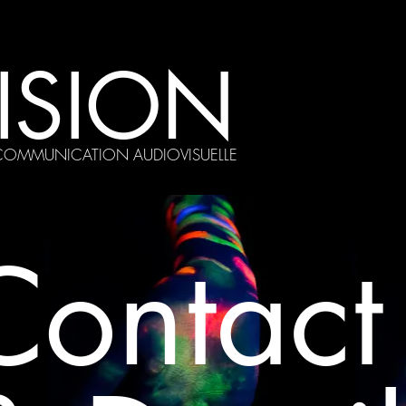
ISION
 COMMUNICATION AUDIOVISUELLE
Contact