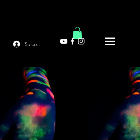
Se connecter