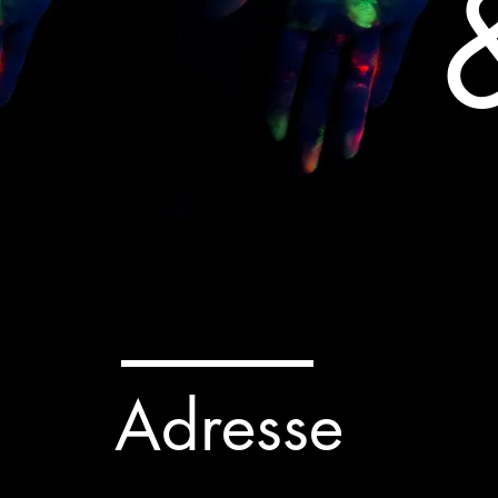
Adresse